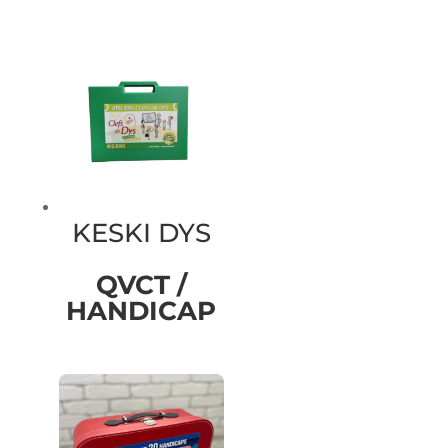
KESKI DYS
QVCT /
HANDICAP