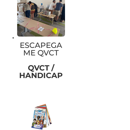
ESCAPEGA
ME QVCT
QVCT /
HANDICAP