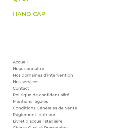
HANDICAP
Accueil
Nous connaître
Nos domaines d’intervention
Nos services
Contact
Politique de confidentialité
Mentions légales
Conditions Générales de Vente
Réglement intérieur
Livret d’accueil stagiaire
Charte Qualité Prestataires