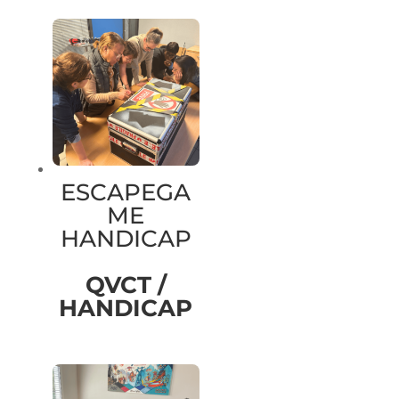
ESCAPEGA
ME
HANDICAP
QVCT /
HANDICAP