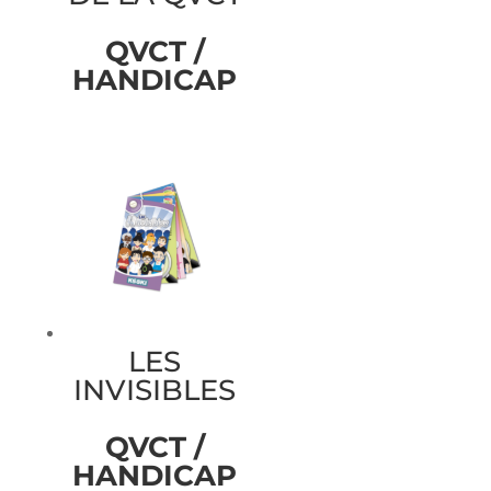
QVCT /
HANDICAP
LES
INVISIBLES
QVCT /
HANDICAP