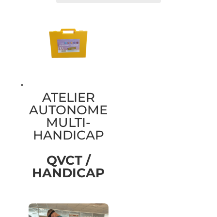
ATELIER
AUTONOME
MULTI-
HANDICAP
QVCT /
HANDICAP