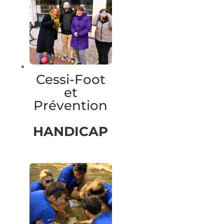
Cessi-Foot
et
Prévention
HANDICAP