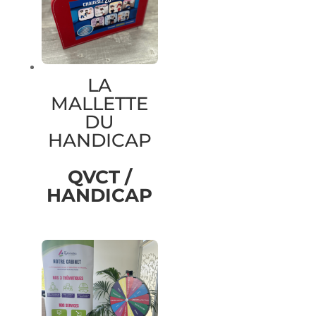
LA
MALLETTE
DU
HANDICAP
QVCT /
HANDICAP