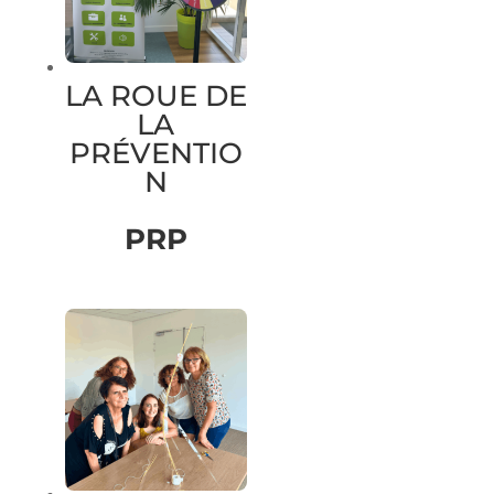
LA ROUE DE
LA
PRÉVENTIO
N
PRP