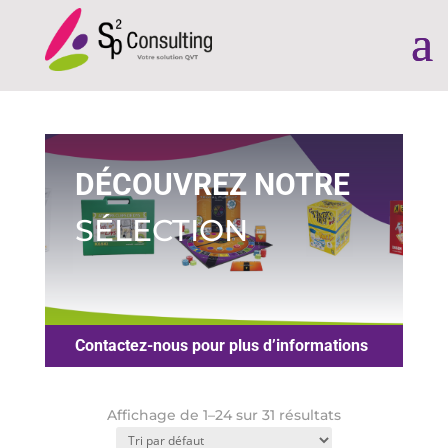
DÉCOUVREZ NOTRE
SÉLECTION
Contactez-nous pour plus d’informations
Affichage de 1–24 sur 31 résultats