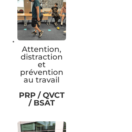
Attention,
distraction
et
prévention
au travail
PRP / QVCT
/ BSAT