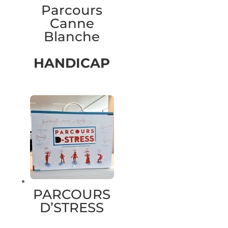
Parcours
Canne
Blanche
HANDICAP
PARCOURS
D’STRESS