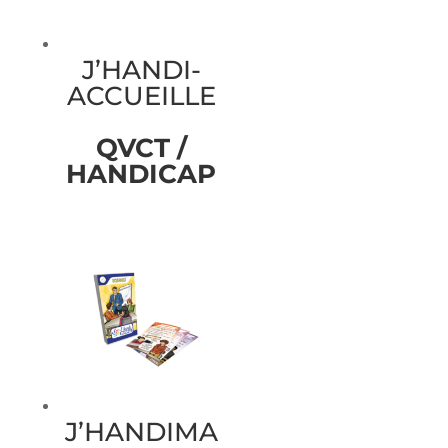
J’HANDI-
ACCUEILLE
QVCT /
HANDICAP
J’HANDIMA