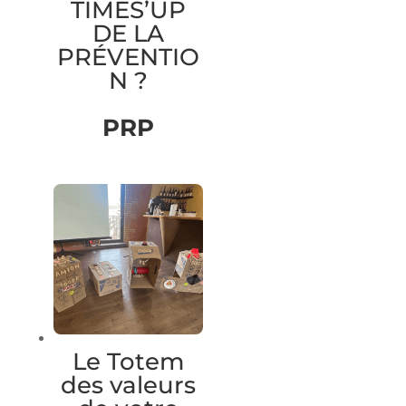
TIMES’UP
DE LA
PRÉVENTIO
N ?
PRP
Le Totem
des valeurs